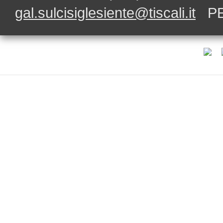
gal.sulcisiglesiente@tiscali.it
PE