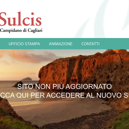
UFFICIO STAMPA
ANIMAZIONE
CONTATTI