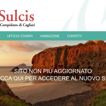
UFFICIO STAMPA
ANIMAZIONE
CONTATTI