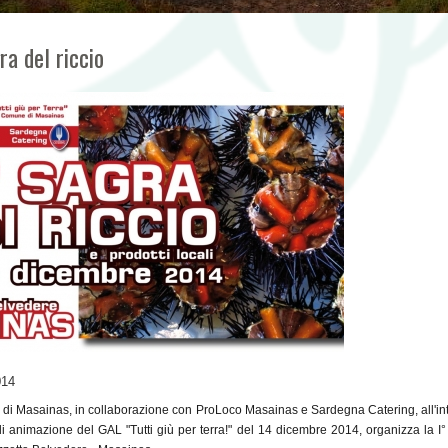
ra del riccio
014
di Masainas, in collaborazione con ProLoco Masainas e Sardegna Catering, all'int
i animazione del GAL "Tutti giù per terra!" del 14 dicembre 2014, organizza la I